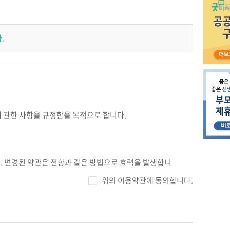
.
에 관한 사항을 규정함을 목적으로 합니다.
며, 변경된 약관은 전항과 같은 방법으로 효력을 발생합니
위의 이용약관에 동의합니다.
.