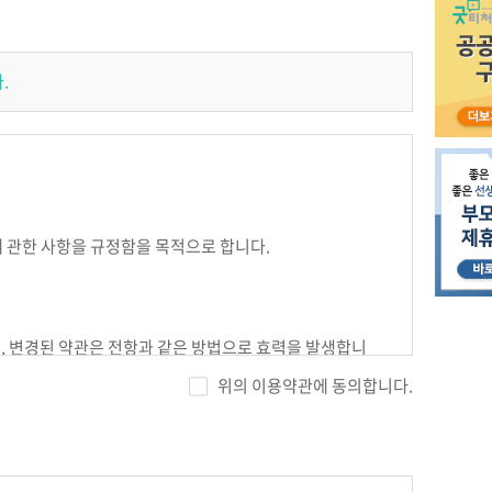
.
에 관한 사항을 규정함을 목적으로 합니다.
며, 변경된 약관은 전항과 같은 방법으로 효력을 발생합니
위의 이용약관에 동의합니다.
.