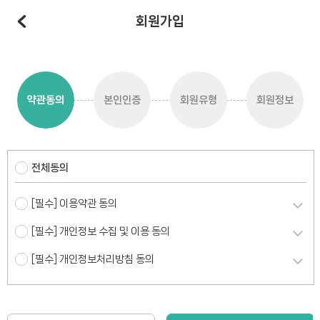
회원가입
약관동의
본인인증
회원유형
회원정보
전체동의
[필수] 이용약관 동의
[필수] 개인정보 수집 및 이용 동의
[필수] 개인정보처리방침 동의