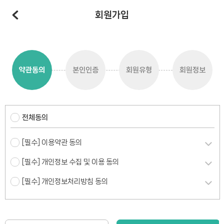
회원가입
약관동의
본인인증
회원유형
회원정보
전체동의
[필수] 이용약관 동의
[필수] 개인정보 수집 및 이용 동의
[필수] 개인정보처리방침 동의