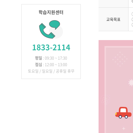
학습지원센터
교육목표
1833-2114
평일
: 09:30 ~ 17:30
점심
: 12:00 ~ 13:00
토요일 / 일요일 / 공휴일 휴무