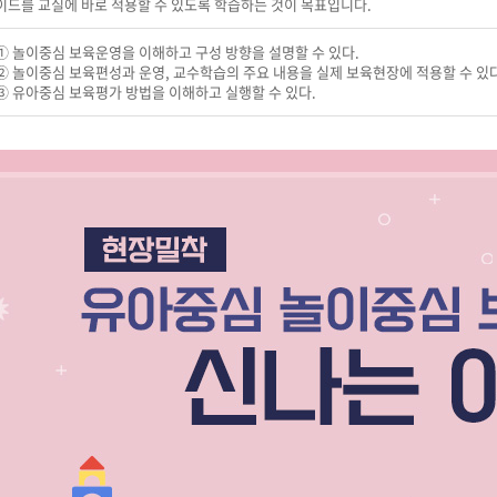
이드를 교실에 바로 적용할 수 있도록 학습하는 것이 목표입니다.
① 놀이중심 보육운영을 이해하고 구성 방향을 설명할 수 있다.
② 놀이중심 보육편성과 운영, 교수학습의 주요 내용을 실제 보육현장에 적용할 수 있다
③ 유아중심 보육평가 방법을 이해하고 실행할 수 있다.