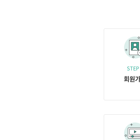
STEP
회원