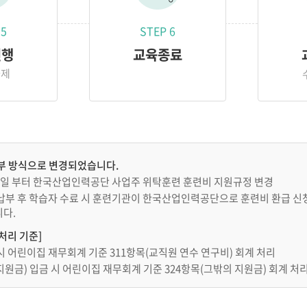
 5
STEP 6
진행
교육종료
과제
부 방식으로 변경되었습니다.
월 1일 부터 한국산업인력공단 사업주 위탁훈련 훈련비 지원규정 변경
납부 후 학습자 수료 시 훈련기관이 한국산업인력공단으로 훈련비 환급 신
다.
처리 기준]
시 어린이집 재무회계 기준 311항목(교직원 연수 연구비) 회계 처리
원금) 입금 시 어린이집 재무회계 기준 324항목(그밖의 지원금) 회계 처