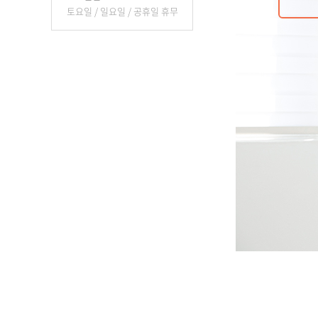
토요일 / 일요일 / 공휴일 휴무