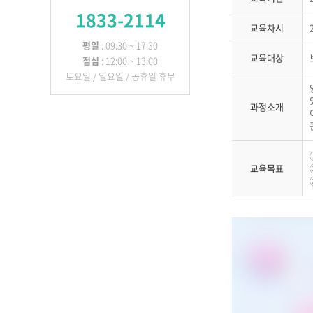
1833-2114
교육차시
평일
: 09:30 ~ 17:30
교육대상
점심
: 12:00 ~ 13:00
토요일 / 일요일 / 공휴일 휴무
과정소개
교육목표