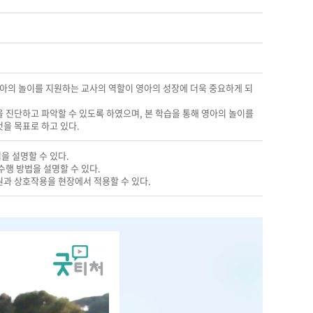
영아의 놀이를 지원하는 교사의 역할이 영아의 성장에 더욱 중요하게 되
 진단하고 파악할 수 있도록 하였으며, 본 학습을 통해 영아의 놀이를
을 목표로 하고 있다.
을 설명할 수 있다.
수행 방법을 설명할 수 있다.
원과 상호작용을 현장에서 적용할 수 있다.