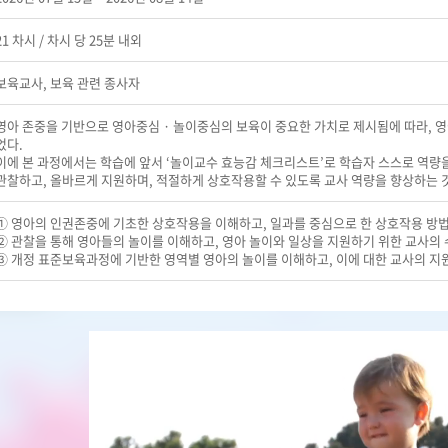
21 차시 / 차시 당 25분 내외
보육교사, 보육 관련 종사자
영아 존중을 기반으로 영아중심 · 놀이중심의 보육이 중요한 가치로 제시됨에 따라, 
었다.
이에 본 과정에서는 학습에 앞서 ‘놀이교수 효능감 체크리스트’로 학습자 스스로 역량을
관찰하고, 올바르게 지원하며, 적절하게 상호작용할 수 있도록 교사 역량을 향상하는 것
① 영아의 인권존중에 기초한 상호작용을 이해하고, 일과를 중심으로 한 상호작용 방법
② 관찰을 통해 영아들의 놀이를 이해하고, 영아 놀이와 일상을 지원하기 위한 교사의 
③ 개정 표준보육과정에 기반한 영역별 영아의 놀이를 이해하고, 이에 대한 교사의 지