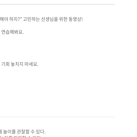
야 하지?” 고민하는 선생님을 위한 동영상!
 연습해봐요.
 기회 놓치지 마세요.
 놀이를 관찰할 수 있다.