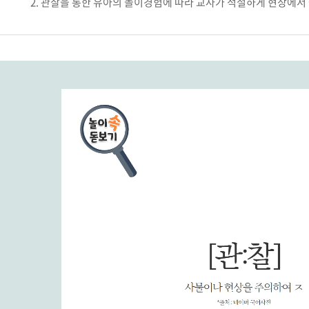
2. 관찰을 통한 유아의 놀이경험에 따라 교사가 적절하게 현장에서 