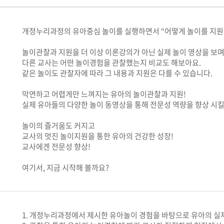
개정누리과정의 유아중심 놀이를 실행하면서 “어떻게 놀이를 지원해
놀이관찰과 지원을 더 이상 이론강의가 아닌 실제 놀이 영상을 보며
다른 교사는 어떤 놀이경험을 관찰했는지 비교도 해보아요.
같은 놀이도 관찰자에 따라 그 내용과 지원은 다를 수 있습니다.
막연하고 어렵게만 느껴지는 유아의 놀이관찰과 지원!
실제 유아들의 다양한 놀이 동영상을 통해 전문성 역량을 향상 시킬
놀이의 즐거움도 커지고
교사의 멋진 놀이지원을 통한 유아의 건강한 성장!
교사에겐 전문성 향상!
여기서, 지금 시작해 볼까요?
1. 개정누리과정에서 제시한 유아놀이 경험을 바탕으로 유아의 실제