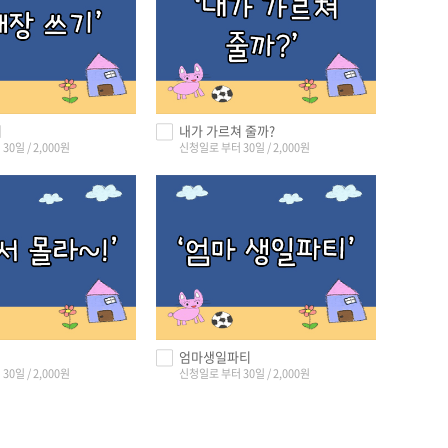
기
내가 가르쳐 줄까?
0일 / 2,000원
신청일로 부터 30일 / 2,000원
엄마생일파티
0일 / 2,000원
신청일로 부터 30일 / 2,000원