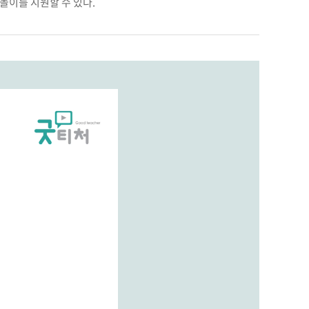
놀이를 지원할 수 있다.