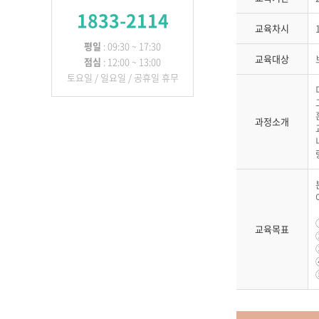
1833-2114
교육차시
평일
: 09:30 ~ 17:30
교육대상
점심
: 12:00 ~ 13:00
토요일 / 일요일 / 공휴일 휴무
과정소개
교육목표