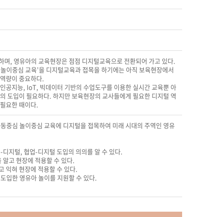
하며, 영유아의 교육현장은 점점 디지털교육으로 전환되어 가고 있다.
 ‘놀이중심 교육’을 디지털교육과 접목을 하기에는 아직 보육현장에서
 역량이 중요하다.
공지능, IoT, 빅데이터 기반의 수업도구를 이용한 실시간 교육뿐 아
의 도입이 필요하다. 하지만 보육현장의 교사들에게 필요한 디지털 역
 필요한 때이다.
아동중심 놀이중심 교육에 디지털을 접목하여 미래 시대의 주역인 영유
-디지털, 협업-디지털 도입의 의의를 알 수 있다.
알고 현장에 적용할 수 있다.
고 익혀 현장에 적용할 수 있다.
도입한 영유아 놀이를 지원할 수 있다.