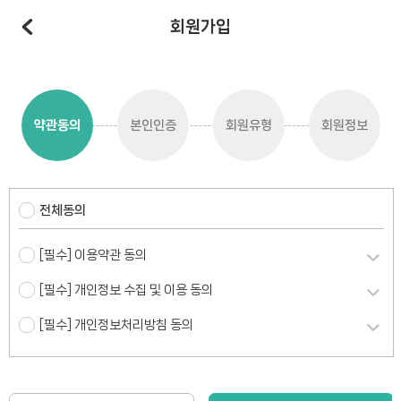
회원가입
약관동의
본인인증
회원유형
회원정보
전체동의
[필수] 이용약관 동의
[필수] 개인정보 수집 및 이용 동의
[필수] 개인정보처리방침 동의