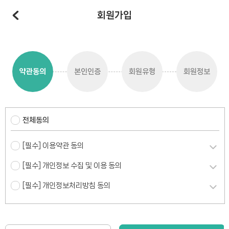
회원가입
약관동의
본인인증
회원유형
회원정보
전체동의
[필수] 이용약관 동의
[필수] 개인정보 수집 및 이용 동의
[필수] 개인정보처리방침 동의