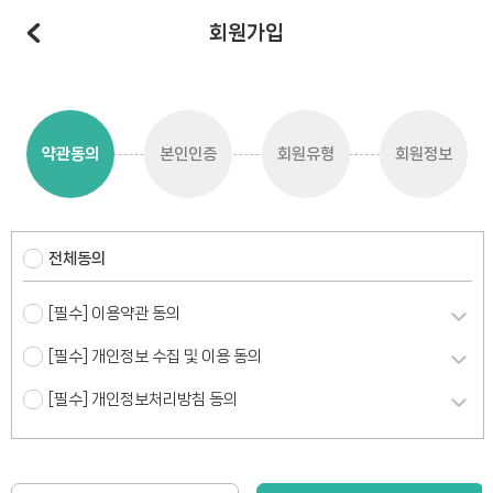
회원가입
약관동의
본인인증
회원유형
회원정보
전체동의
[필수] 이용약관 동의
[필수] 개인정보 수집 및 이용 동의
[필수] 개인정보처리방침 동의