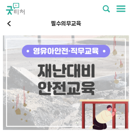
필수의무교육