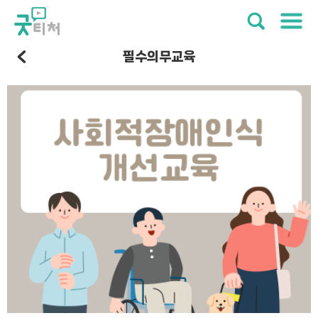
필수의무교육